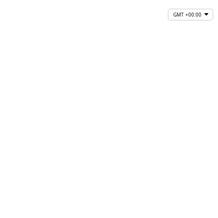
GMT +00:00