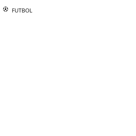
FUTBOL