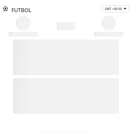
FUTBOL
GMT +00:00