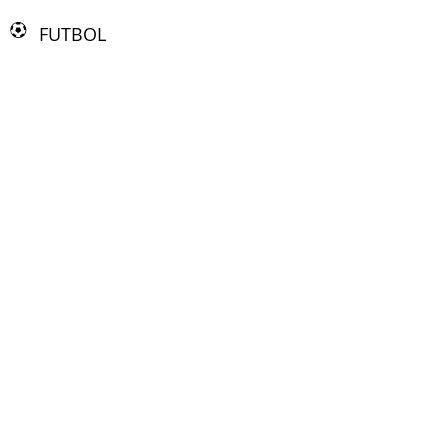
FUTBOL