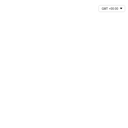
GMT +00:00