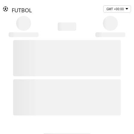
FUTBOL
GMT +00:00