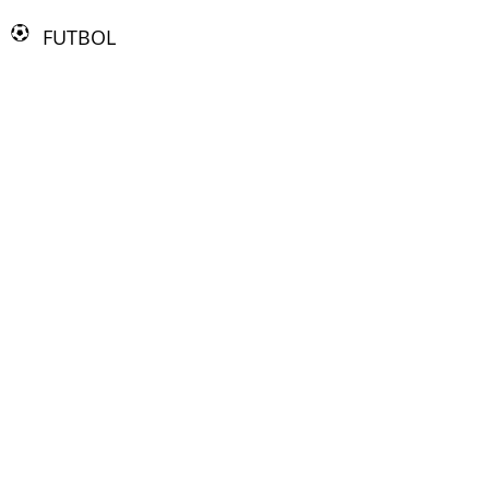
FUTBOL