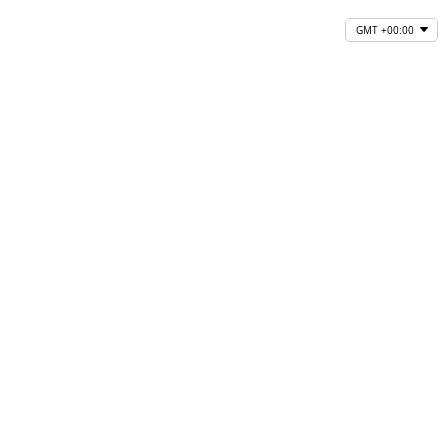
GMT +00:00