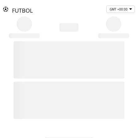
FUTBOL
GMT +00:00