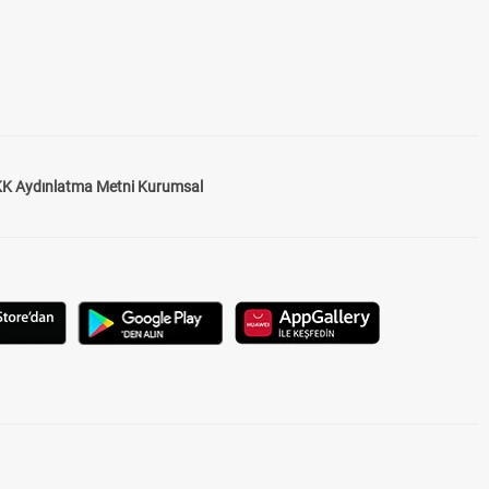
K Aydınlatma Metni Kurumsal