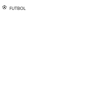
FUTBOL