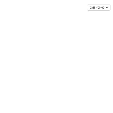
GMT +00:00