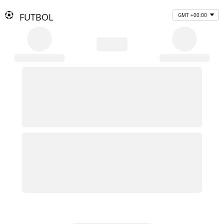
FUTBOL
GMT +00:00