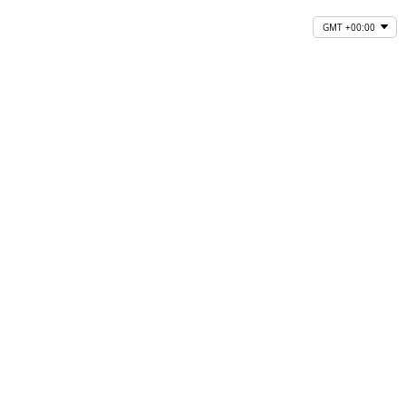
GMT +00:00