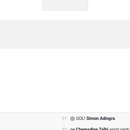
GOL!
Simon Adingra
11'
Chemsdine Talbi
asist yaptı
11'