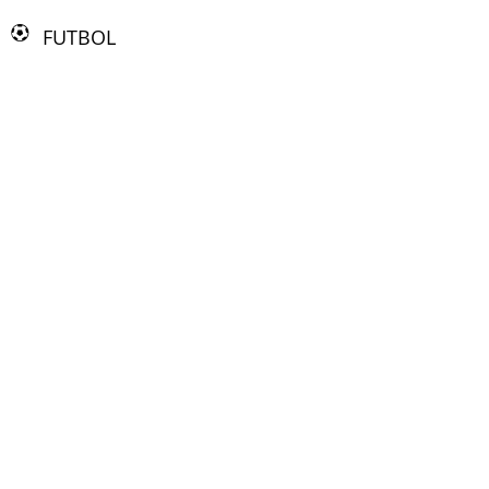
FUTBOL