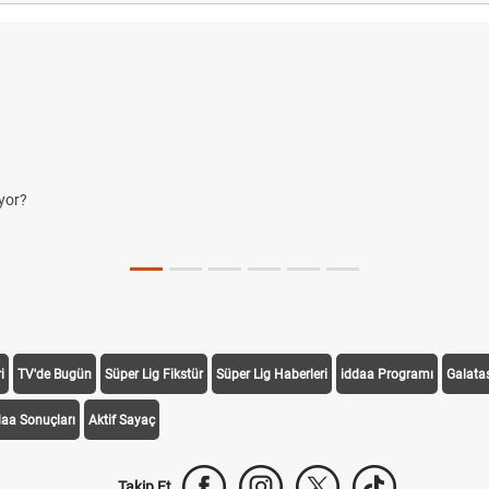
i
TV'de Bugün
Süper Lig Fikstür
Süper Lig Haberleri
iddaa Programı
Galata
daa Sonuçları
Aktif Sayaç
Takip Et