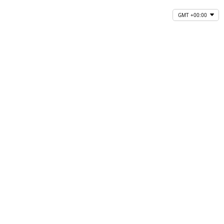
GMT +00:00