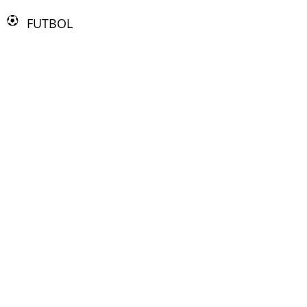
FUTBOL