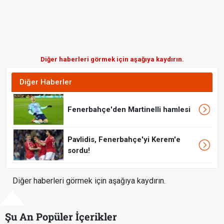
Diğer haberleri görmek için aşağıya kaydırın.
Diğer Haberler
Fenerbahçe'den Martinelli hamlesi
Pavlidis, Fenerbahçe'yi Kerem'e
sordu!
Diğer haberleri görmek için aşağıya kaydırın.
Şu An Popüler İçerikler