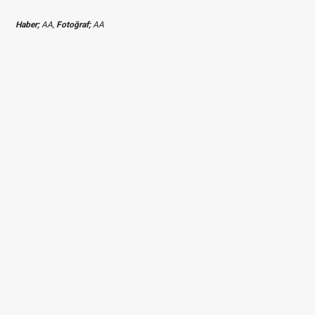
Haber;
AA,
Fotoğraf;
AA