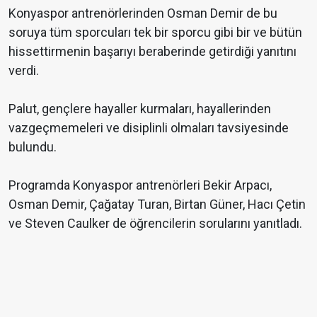
Konyaspor antrenörlerinden Osman Demir de bu
soruya tüm sporcuları tek bir sporcu gibi bir ve bütün
hissettirmenin başarıyı beraberinde getirdiği yanıtını
verdi.
Palut, gençlere hayaller kurmaları, hayallerinden
vazgeçmemeleri ve disiplinli olmaları tavsiyesinde
bulundu.
Programda Konyaspor antrenörleri Bekir Arpacı,
Osman Demir, Çağatay Turan, Birtan Güner, Hacı Çetin
ve Steven Caulker de öğrencilerin sorularını yanıtladı.