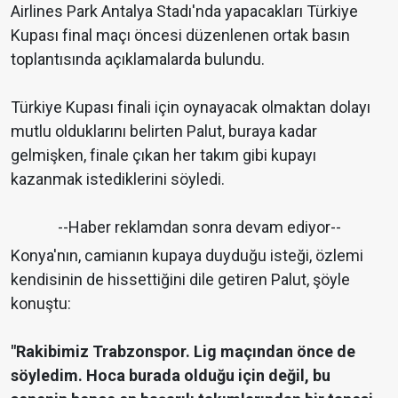
Airlines Park Antalya Stadı'nda yapacakları Türkiye
Kupası final maçı öncesi düzenlenen ortak basın
toplantısında açıklamalarda bulundu.
Türkiye Kupası finali için oynayacak olmaktan dolayı
mutlu olduklarını belirten Palut, buraya kadar
gelmişken, finale çıkan her takım gibi kupayı
kazanmak istediklerini söyledi.
--Haber reklamdan sonra devam ediyor--
Konya'nın, camianın kupaya duyduğu isteği, özlemi
kendisinin de hissettiğini dile getiren Palut, şöyle
konuştu:
"Rakibimiz Trabzonspor. Lig maçından önce de
söyledim. Hoca burada olduğu için değil, bu