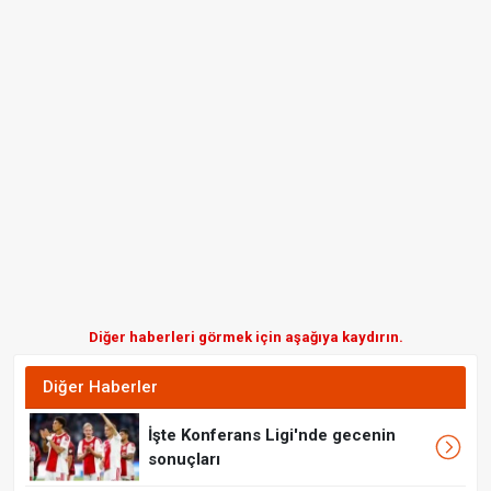
Diğer haberleri görmek için aşağıya kaydırın.
Diğer Haberler
İşte Konferans Ligi'nde gecenin
sonuçları