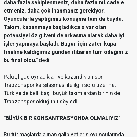
daha fazla sahiplenmeniz, daha fazla mücadele
etmeniz, daha çok inanmanız gerekiyor.
Oyuncularla yaptığımız konuşma tam da buydu.
Takım, kazanmaya başladıkça o var olan
potansiyel öz güveni de arkasına alarak daha iyi
işler yapmaya başladı. Bugün için zaten kupa
finaline kaldığımız günden itibaren tüm odağımız
bu final oldu."
dedi.
Palut, ligde oynadıkları ve kazandıkları son
Trabzonspor karşılaşması ile ilgili soru üzerine,
Türkiye'de belli başlı büyük takımlardan birinin de
Trabzonspor olduğunu söyledi.
"BÜYÜK BİR KONSANTRASYONDA OLMALIYIZ"
Bu tür maçlarda alınan galibiyetlerin oyuncularında