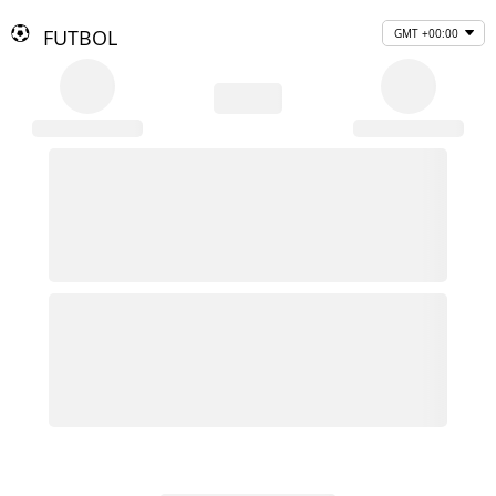
FUTBOL
GMT +00:00