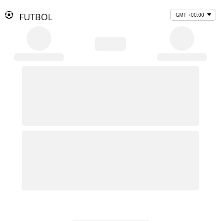
FUTBOL
GMT +00:00