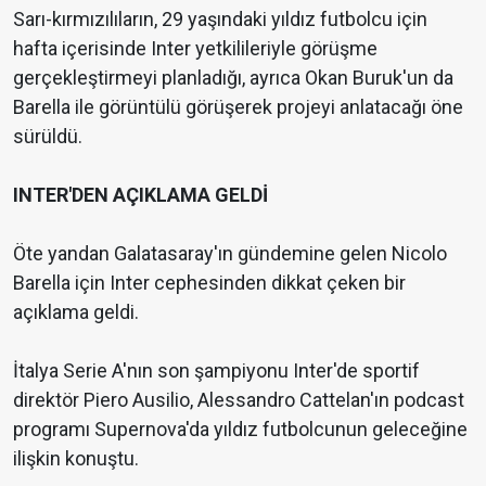
Sarı-kırmızılıların, 29 yaşındaki yıldız futbolcu için
hafta içerisinde Inter yetkilileriyle görüşme
gerçekleştirmeyi planladığı, ayrıca Okan Buruk'un da
Barella ile görüntülü görüşerek projeyi anlatacağı öne
sürüldü.
INTER'DEN AÇIKLAMA GELDİ
Öte yandan Galatasaray'ın gündemine gelen Nicolo
Barella için Inter cephesinden dikkat çeken bir
açıklama geldi.
İtalya Serie A'nın son şampiyonu Inter'de sportif
direktör Piero Ausilio, Alessandro Cattelan'ın podcast
programı Supernova'da yıldız futbolcunun geleceğine
ilişkin konuştu.