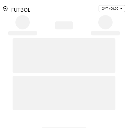
FUTBOL
GMT +00:00