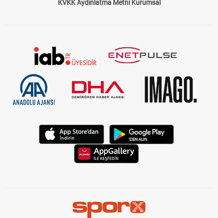
KVKK Aydınlatma Metni Kurumsal