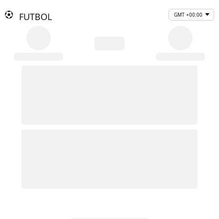
FUTBOL
GMT +00:00