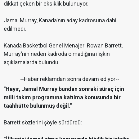
dikkat çeken bir eksiklik bulunuyor.
Jamal Murray, Kanada'nın aday kadrosuna dahil
edilmedi.
Kanada Basketbol Genel Menajeri Rowan Barrett,
Murray'nin neden kadroda olmadığına ilişkin
açıklamalarda bulundu.
--Haber reklamdan sonra devam ediyor--
"Hayır, Jamal Murray bundan sonraki süreç için
milli takım programına katılma konusunda bir
taahhütte bulunmuş değil."
Barrett sözlerini şöyle sürdürdü: