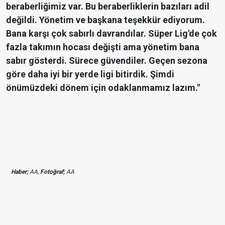
beraberliğimiz var. Bu beraberliklerin bazıları adil
değildi. Yönetim ve başkana teşekkür ediyorum.
Bana karşı çok sabırlı davrandılar. Süper Lig'de çok
fazla takımın hocası değişti ama yönetim bana
sabır gösterdi. Sürece güvendiler. Geçen sezona
göre daha iyi bir yerde ligi bitirdik. Şimdi
önümüzdeki dönem için odaklanmamız lazım."
Haber;
AA,
Fotoğraf;
AA