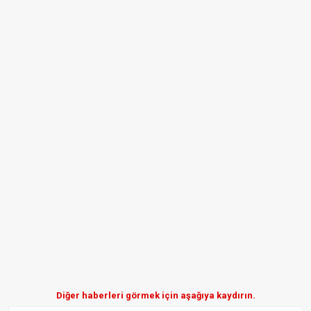
Diğer haberleri görmek için aşağıya kaydırın.