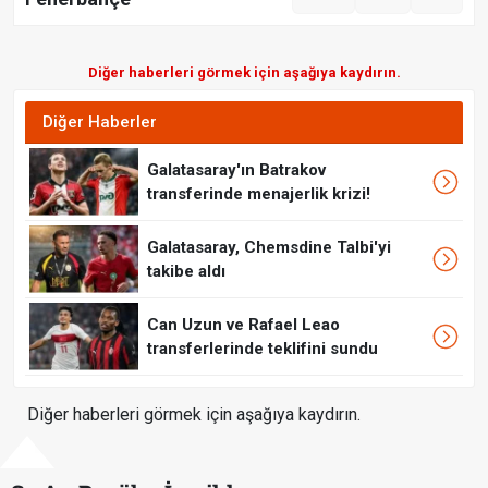
Diğer haberleri görmek için aşağıya kaydırın.
Diğer Haberler
Galatasaray'ın Batrakov
transferinde menajerlik krizi!
Galatasaray, Chemsdine Talbi'yi
takibe aldı
Can Uzun ve Rafael Leao
transferlerinde teklifini sundu
Diğer haberleri görmek için aşağıya kaydırın.