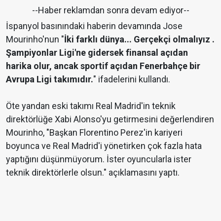
--Haber reklamdan sonra devam ediyor--
İspanyol basınındaki haberin devamında Jose
Mourinho'nun "
İki farklı dünya... Gerçekçi olmalıyız .
Şampiyonlar Ligi'ne gidersek finansal açıdan
harika olur, ancak sportif açıdan Fenerbahçe bir
Avrupa Ligi takımıdır.
" ifadelerini kullandı.
Öte yandan eski takımı Real Madrid'in teknik
direktörlüğe Xabi Alonso'yu getirmesini değerlendiren
Mourinho, "Başkan Florentino Perez'in kariyeri
boyunca ve Real Madrid'i yönetirken çok fazla hata
yaptığını düşünmüyorum. İster oyuncularla ister
teknik direktörlerle olsun." açıklamasını yaptı.