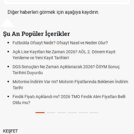
Diğer haberleri görmek için aşağıya kaydırın.
Şu An Popüler İçerikler
Futbolda Ofsayt Nedir? Ofsayt Nasıl ve Neden Olur?
Açık Lise Kayıtları Ne Zaman 2026? AÖL 2. Dönem Kayıt
Yenileme ve Yeni Kayıt Tarihleri
DGS Sonuçları Ne Zaman Açıklanacak 2026? ÖSYM Sonuç
Tarihini Duyurdu
Motorine İndirim Var mı? Motorin Fiyatlarında Beklenen İndirim
Tarihi
Fındık Fiyatı Açıklandı mı? 2026 TMO Fındık Alım Fiyatları Belli
Oldu mu?
KEŞFET