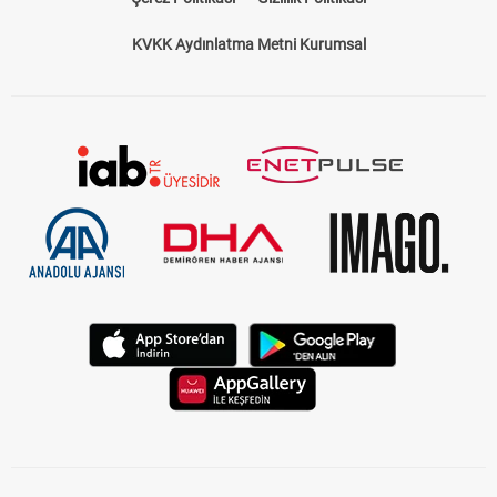
KVKK Aydınlatma Metni Kurumsal