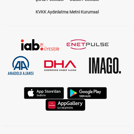
KVKK Aydınlatma Metni Kurumsal