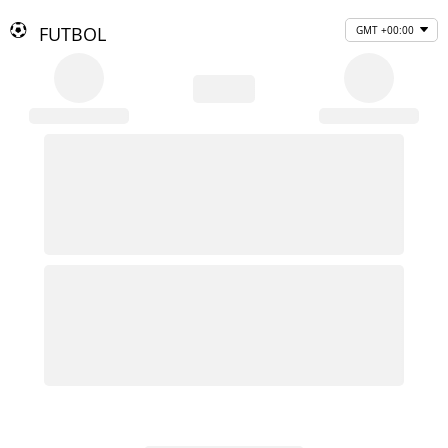
FUTBOL
GMT +00:00