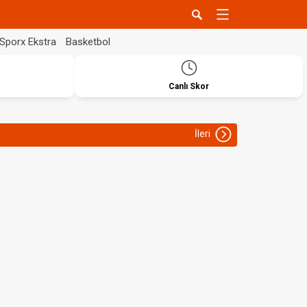
Sporx Ekstra
Basketbol
Canlı Skor
İleri