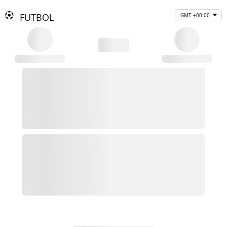
FUTBOL
GMT +00:00