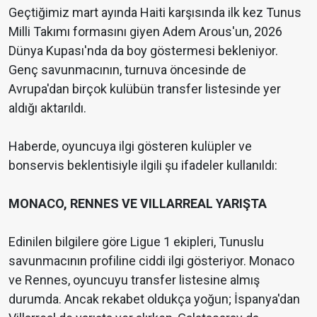
Geçtiğimiz mart ayında Haiti karşısında ilk kez Tunus
Milli Takımı formasını giyen Adem Arous'un, 2026
Dünya Kupası'nda da boy göstermesi bekleniyor.
Genç savunmacının, turnuva öncesinde de
Avrupa'dan birçok kulübün transfer listesinde yer
aldığı aktarıldı.
Haberde, oyuncuya ilgi gösteren kulüpler ve
bonservis beklentisiyle ilgili şu ifadeler kullanıldı:
MONACO, RENNES VE VILLARREAL YARIŞTA
Edinilen bilgilere göre Ligue 1 ekipleri, Tunuslu
savunmacının profiline ciddi ilgi gösteriyor. Monaco
ve Rennes, oyuncuyu transfer listesine almış
durumda. Ancak rekabet oldukça yoğun; İspanya'dan