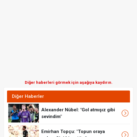
Diğer haberleri görmek için aşağıya kaydırın.
Diğer Haberler
Alexander Nübel: "Gol atmışız gibi
sevindim"
Emirhan Topçu: "Topun oraya