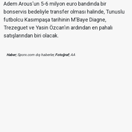
Adem Arous'un 5-6 milyon euro bandında bir
bonservis bedeliyle transfer olması halinde, Tunuslu
futbolcu Kasımpaşa tarihinin M'Baye Diagne,
Trezeguet ve Yasin Özcan'ın ardından en pahalı
satışlarından biri olacak.
Haber;
Sporx.com dış haberler,
Fotoğraf;
AA