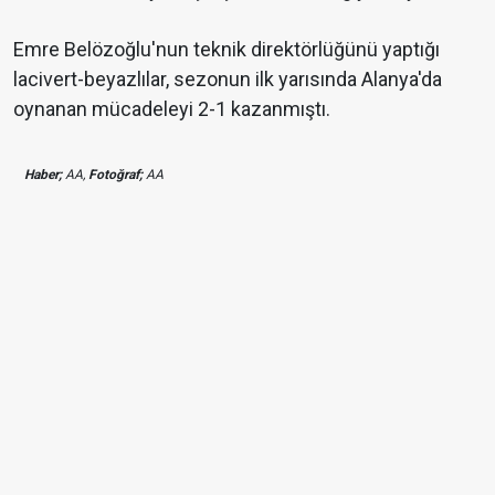
Emre Belözoğlu'nun teknik direktörlüğünü yaptığı
lacivert-beyazlılar, sezonun ilk yarısında Alanya'da
oynanan mücadeleyi 2-1 kazanmıştı.
Haber;
AA,
Fotoğraf;
AA