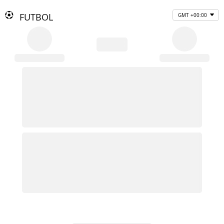
FUTBOL
GMT +00:00