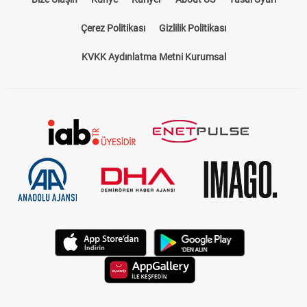
Çerez Politikası
Gizlilik Politikası
KVKK Aydınlatma Metni Kurumsal