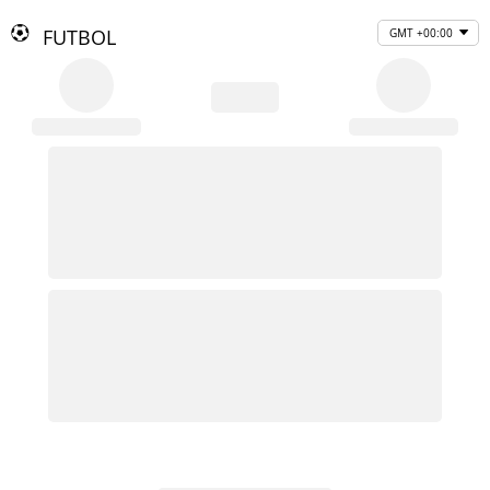
FUTBOL
GMT +00:00