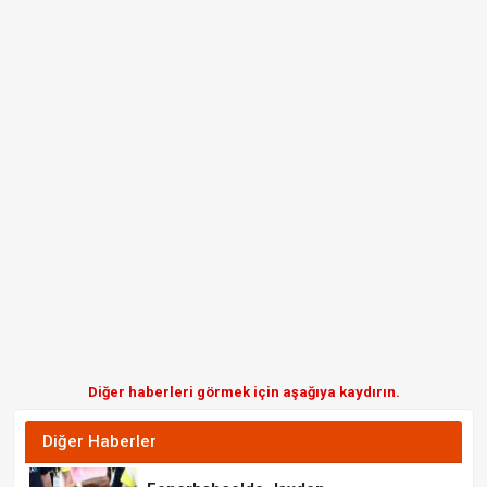
Diğer haberleri görmek için aşağıya kaydırın.
Diğer Haberler