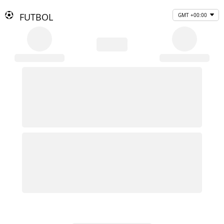
FUTBOL
GMT +00:00