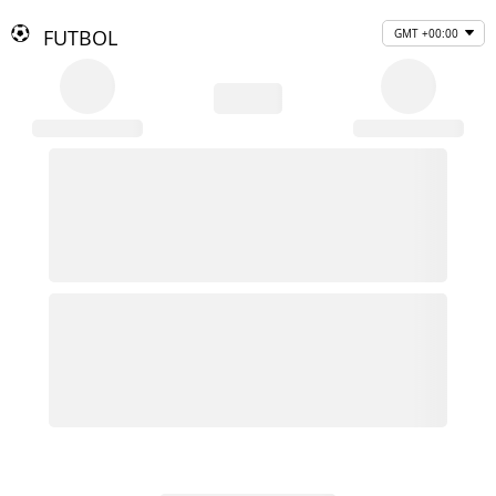
FUTBOL
GMT +00:00