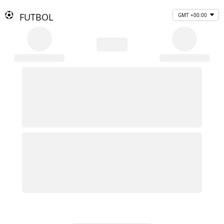
FUTBOL
GMT +00:00