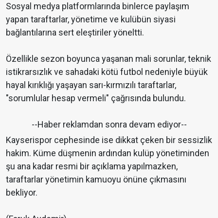
Sosyal medya platformlarında binlerce paylaşım
yapan taraftarlar, yönetime ve kulübün siyasi
bağlantılarına sert eleştiriler yöneltti.
Özellikle sezon boyunca yaşanan mali sorunlar, teknik
istikrarsızlık ve sahadaki kötü futbol nedeniyle büyük
hayal kırıklığı yaşayan sarı-kırmızılı taraftarlar,
"sorumlular hesap vermeli" çağrısında bulundu.
--Haber reklamdan sonra devam ediyor--
Kayserispor cephesinde ise dikkat çeken bir sessizlik
hakim. Küme düşmenin ardından kulüp yönetiminden
şu ana kadar resmi bir açıklama yapılmazken,
taraftarlar yönetimin kamuoyu önüne çıkmasını
bekliyor.