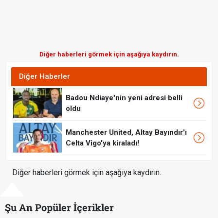
Diğer haberleri görmek için aşağıya kaydırın.
Diğer Haberler
Badou Ndiaye'nin yeni adresi belli
oldu
Manchester United, Altay Bayındır'ı
Celta Vigo'ya kiraladı!
Diğer haberleri görmek için aşağıya kaydırın.
Şu An Popüler İçerikler