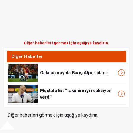
Diğer haberleri görmek için aşağıya kaydırın.
Diğer Haberler
Galatasaray'da Barış Alper planı!
Mustafa Er: "Takımım iyi reaksiyon
verdi"
Diğer haberleri görmek için aşağıya kaydırın.