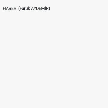
HABER: (Faruk AYDEMİR)