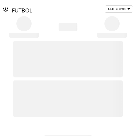
FUTBOL
GMT +00:00