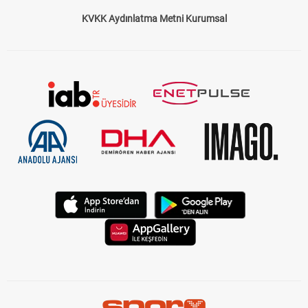
KVKK Aydınlatma Metni Kurumsal