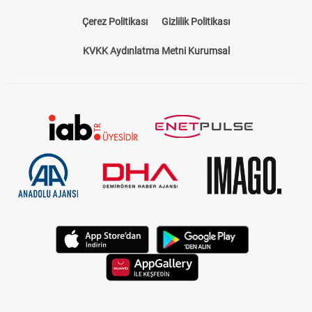
Çerez Politikası
Gizlilik Politikası
KVKK Aydınlatma Metni Kurumsal