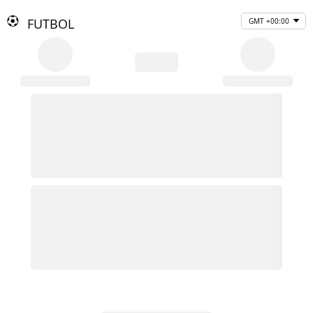
FUTBOL
GMT +00:00