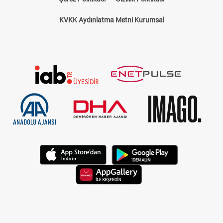
KVKK Aydınlatma Metni Kurumsal