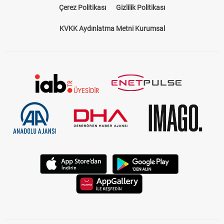
Çerez Politikası
Gizlilik Politikası
KVKK Aydınlatma Metni Kurumsal