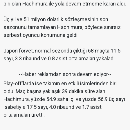
biri olan Hachimura ile yola devam etmeme kararı aldı.
Üç yıl ve 51 milyon dolarlık sözleşmesinin son
sezonunu tamamlayan Hachimura, böylece sınırsız
serbest oyuncu konumuna geldi.
Japon forvet, normal sezonda çıktığı 68 maçta 11.5
sayı, 3.3 ribaund ve 0.8 asist ortalamaları yakaladı.
--Haber reklamdan sonra devam ediyor--
Play-off'larda ise takımın en etkili isimlerinden biri
oldu. Maç başına yaklaşık 39 dakika süre alan
Hachimura, yüzde 54.9 saha içi ve yüzde 56.9 üç sayı
isabetiyle 17.5 sayı, 4.0 ribaund ve 1.7 asist
ortalamaları üretti.