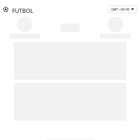
FUTBOL
GMT +00:00