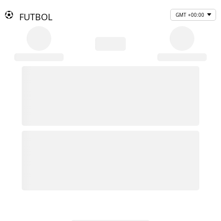
FUTBOL
GMT +00:00