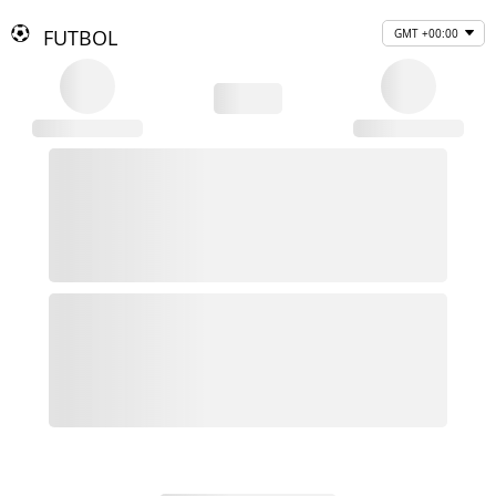
FUTBOL
GMT +00:00