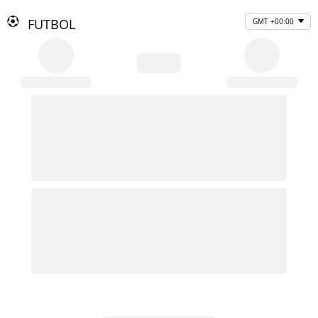
FUTBOL
GMT +00:00