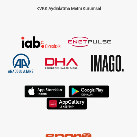
KVKK Aydınlatma Metni Kurumsal