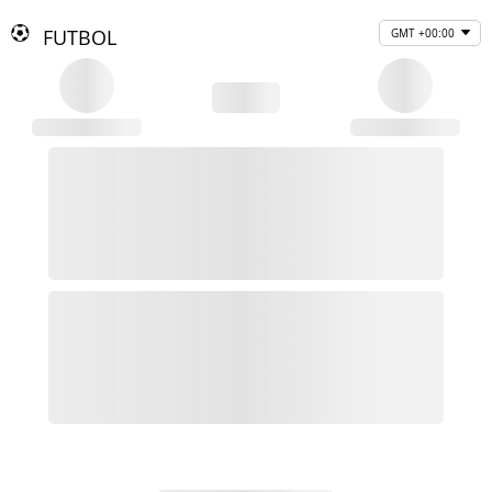
FUTBOL
GMT +00:00