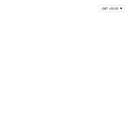
GMT +00:00