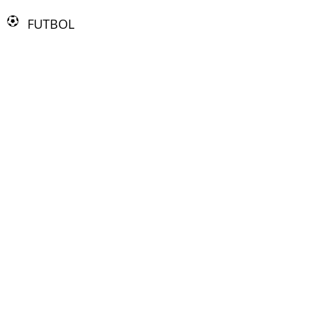
FUTBOL