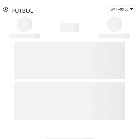
FUTBOL
GMT +00:00