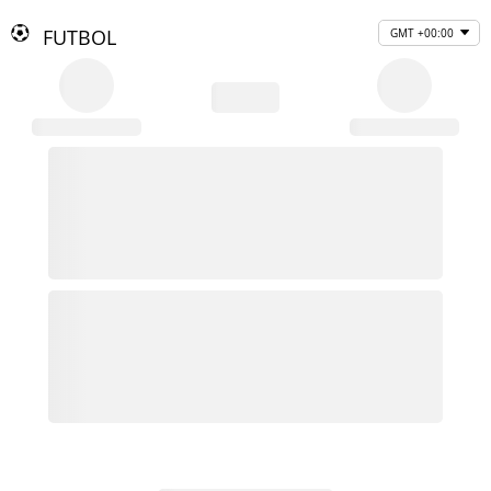
FUTBOL
GMT +00:00