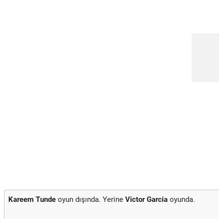
Kareem Tunde
oyun dışında. Yerine
Victor Garcia
oyunda.