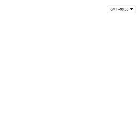
GMT +00:00