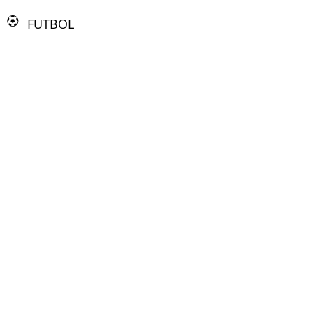
FUTBOL